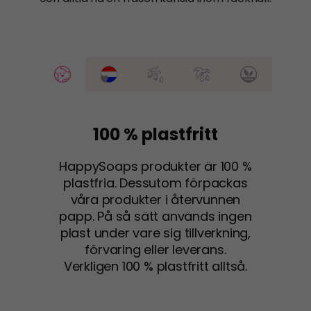
100 % plastfritt
HappySoaps produkter är 100 %
plastfria. Dessutom förpackas
våra produkter i återvunnen
papp. På så sätt används ingen
plast under vare sig tillverkning,
förvaring eller leverans.
Verkligen 100 % plastfritt alltså.