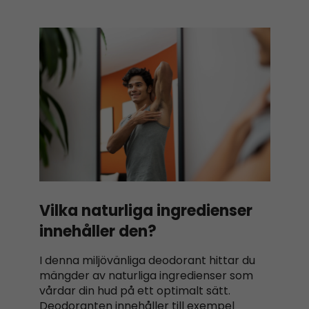
Vilka naturliga ingredienser
innehåller den?
I denna miljövänliga deodorant hittar du
mängder av naturliga ingredienser som
vårdar din hud på ett optimalt sätt.
Deodoranten innehåller till exempel