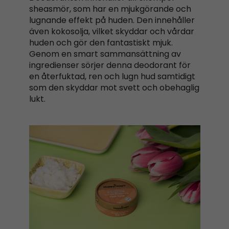
sheasmör, som har en mjukgörande och
lugnande effekt på huden. Den innehåller
även kokosolja, vilket skyddar och vårdar
huden och gör den fantastiskt mjuk.
Genom en smart sammansättning av
ingredienser sörjer denna deodorant för
en återfuktad, ren och lugn hud samtidigt
som den skyddar mot svett och obehaglig
lukt.