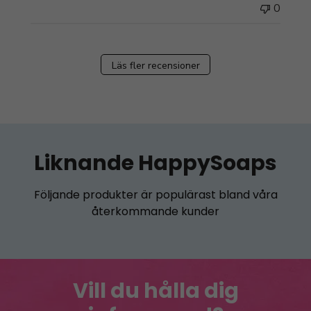
0
Läs fler recensioner
Liknande HappySoaps
Följande produkter är populärast bland våra
återkommande kunder
Vill du hålla dig