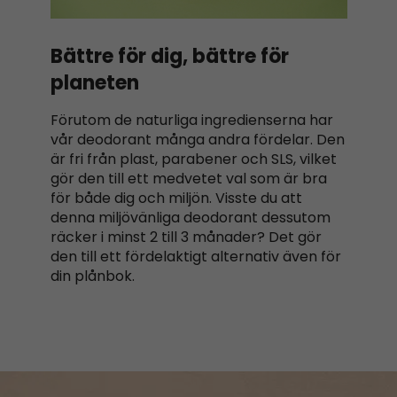
Bättre för dig, bättre för
planeten
Förutom de naturliga ingredienserna har
vår deodorant många andra fördelar. Den
är fri från plast, parabener och SLS, vilket
gör den till ett medvetet val som är bra
för både dig och miljön. Visste du att
denna miljövänliga deodorant dessutom
räcker i minst 2 till 3 månader? Det gör
den till ett fördelaktigt alternativ även för
din plånbok.